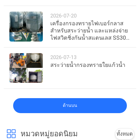
2026-07-20
เครื่องกรองทรายไฟเบอร์กลาส
สำหรับสระว่ายน้ำ และแหล่งจ่าย
ไฟสวิตชิ่งกันน้ำสแตนเลส SS304
350W/700W-DC 24V
2026-07-13
สระว่ายน้ำกรองทรายใยแก้วน้ำ
ด้านบน
หมวดหมู่ยอดนิยม
ทั้งหมด