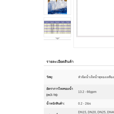
รายละเอียดสินค้า
วัสดุ:
หัวฉีดน้ำเจ็ทน้ำพุทองเหลืองบ
อัตราการไหลของน้ำ
13.2 - 66gpm
(m3 / h):
น้ำหนักสินค้า:
0.2 - 2ibs
DN15, DN20, DN25, DN40,