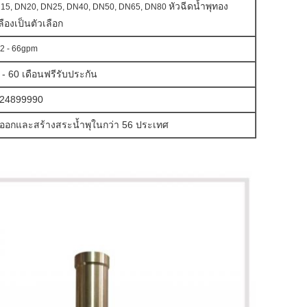
หัวฉีดน้ำพุทอง
15, DN20, DN25, DN40, DN50, DN65, DN80
ลืองเป็นตัวเลือก
.2 - 66gpm
 - 60 เดือนฟรีรับประกัน
24899990
งออกและสร้างสระน้ำพุในกว่า 56 ประเทศ