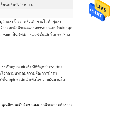
ทั้งหมดสำหรับโครงการ,
็นผู้นำและโรงงานดั้งเดิมภายในน้ำพุและ
้บริการลูกค้าด้วยคุณภาพการออกแบบใหม่ล่าสุด
aswan เป็นซัพพลายเออร์ชั้นเลิศในการสร้าง
Jet
เป็นอุปกรณ์เสริมที่ดีที่สุดสำหรับช่อง
ไรก็ตามหัวฉีดมีความต้องการน้ำต่ำ
ได้ขึ้นอยู่กับระดับน้ำเพื่อให้ความผันผวนใน
บบดูเหมือนจะมีปริมาณสูงมากด้วยความต้องการ