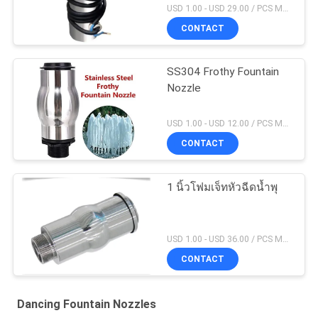
USD 1.00 - USD 29.00 / PCS MOQ:1 ชิ้น
CONTACT
SS304 Frothy Fountain
Nozzle
USD 1.00 - USD 12.00 / PCS MOQ:1 ชิ้น
CONTACT
1 นิ้วโฟมเจ็ทหัวฉีดน้ำพุ
USD 1.00 - USD 36.00 / PCS MOQ:1 ชิ้น
CONTACT
Dancing Fountain Nozzles