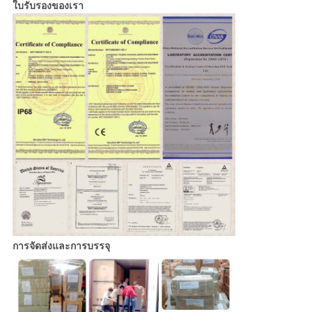
ใบรับรองของเรา
การจัดส่งและการบรรจุ