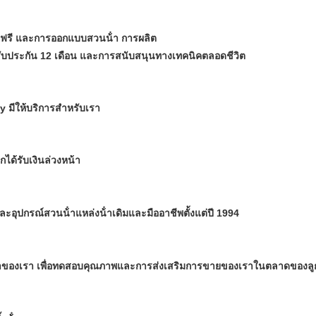
ําฟรี และการออกแบบสวนน้ํา การผลิต
รับประกัน 12 เดือน และการสนับสนุนทางเทคนิคตลอดชีวิต
 มีให้บริการสําหรับเรา
ได้รับเงินล่วงหน้า
าและอุปกรณ์สวนน้ําแหล่งน้ําเดิมและมืออาชีพตั้งแต่ปี 1994
ลูกค้าของเรา เพื่อทดสอบคุณภาพและการส่งเสริมการขายของเราในตลาดของลู