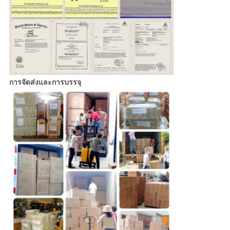
การจัดส่งและการบรรจุ