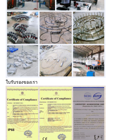
ใบรับรองของเรา