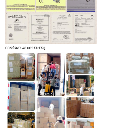
การจัดส่งและการบรรจุ