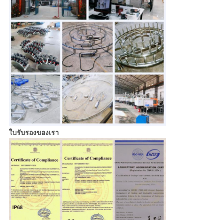
ใบรับรองของเรา