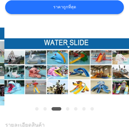
ราคาถูกที่สุด
ราคา
NEWS
แผนผัง
เว็บไซต์
PRIVACY
POLICY
รายละเอียดสินค้า