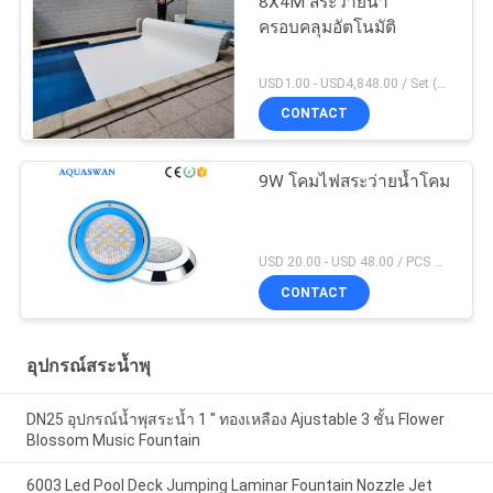
8X4M สระว่ายน้ำ
ครอบคลุมอัตโนมัติ
USD1.00 - USD4,848.00 / Set (Cover With Roller), Only Cover USD28.00 - USD40.00 / Square Meter MOQ:1 ชิ้น
CONTACT
9W โคมไฟสระว่ายน้ำโคม
USD 20.00 - USD 48.00 / PCS MOQ:1 ชิ้น
CONTACT
อุปกรณ์สระน้ำพุ
DN25 อุปกรณ์น้ำพุสระน้ำ 1 '' ทองเหลือง Ajustable 3 ชั้น Flower
Blossom Music Fountain
6003 Led Pool Deck Jumping Laminar Fountain Nozzle Jet