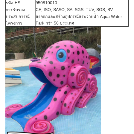
รหัส HS
950810010
การรับรอง
CE, ISO, SASO, SA, SGS, TUV, SGS, BV
ประสบการณ์
ส่งออกและสร้างอุปกรณ์สระว่ายน้ำ Aqua Water
โครงการ
Park กว่า 56 ประเทศ